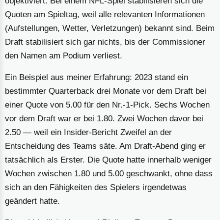
objektiviert. Bei einem NFL-Spiel stabilisieren sich die
Quoten am Spieltag, weil alle relevanten Informationen
(Aufstellungen, Wetter, Verletzungen) bekannt sind. Beim
Draft stabilisiert sich gar nichts, bis der Commissioner
den Namen am Podium verliest.
Ein Beispiel aus meiner Erfahrung: 2023 stand ein
bestimmter Quarterback drei Monate vor dem Draft bei
einer Quote von 5.00 für den Nr.-1-Pick. Sechs Wochen
vor dem Draft war er bei 1.80. Zwei Wochen davor bei
2.50 — weil ein Insider-Bericht Zweifel an der
Entscheidung des Teams säte. Am Draft-Abend ging er
tatsächlich als Erster. Die Quote hatte innerhalb weniger
Wochen zwischen 1.80 und 5.00 geschwankt, ohne dass
sich an den Fähigkeiten des Spielers irgendetwas
geändert hatte.