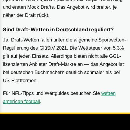
und ersten Mock Drafts. Das Angebot wird breiter, je
näher der Draft rückt.
Sind Draft-Wetten in Deutschland reguliert?
Ja, Draft-Wetten fallen unter die allgemeine Sportwetten-
Regulierung des GlüStV 2021. Die Wettsteuer von 5,3%
gilt auf jeden Einsatz. Allerdings bieten nicht alle GGL-
lizenzierten Anbieter Draft-Märkte an — das Angebot ist
bei deutschen Buchmachern deutlich schmaler als bei
US-Plattformen.
Für NFL-Tipps und Wettguides besuchen Sie
wetten
american football
.