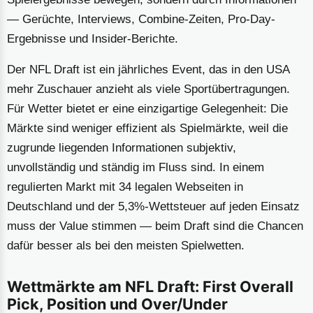
— Gerüchte, Interviews, Combine-Zeiten, Pro-Day-
Ergebnisse und Insider-Berichte.
Der NFL Draft ist ein jährliches Event, das in den USA
mehr Zuschauer anzieht als viele Sportübertragungen.
Für Wetter bietet er eine einzigartige Gelegenheit: Die
Märkte sind weniger effizient als Spielmärkte, weil die
zugrunde liegenden Informationen subjektiv,
unvollständig und ständig im Fluss sind. In einem
regulierten Markt mit 34 legalen Webseiten in
Deutschland und der 5,3%-Wettsteuer auf jeden Einsatz
muss der Value stimmen — beim Draft sind die Chancen
dafür besser als bei den meisten Spielwetten.
Wettmärkte am NFL Draft: First Overall
Pick, Position und Over/Under