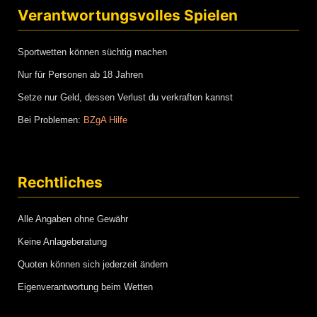
Verantwortungsvolles Spielen
Sportwetten können süchtig machen
Nur für Personen ab 18 Jahren
Setze nur Geld, dessen Verlust du verkraften kannst
Bei Problemen:
BZgA Hilfe
Rechtliches
Alle Angaben ohne Gewähr
Keine Anlageberatung
Quoten können sich jederzeit ändern
Eigenverantwortung beim Wetten