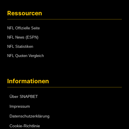
Ressourcen
NFL Offizielle Seite
NFL News (ESPN)
NFL Statistiken
NFL Quoten Vergleich
Informationen
Über SNAPBET
Impressum
Datenschutzerklärung
Cookie-Richtlinie