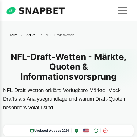
Heim
/
Artikel
/
NFL-Draft-Wetten
NFL-Draft-Wetten - Märkte,
Quoten &
Informationsvorsprung
NFL-Draft-Wetten erklärt: Verfügbare Märkte, Mock
Drafts als Analysegrundlage und warum Draft-Quoten
besonders volatil sind.
Updated August 2026
18+