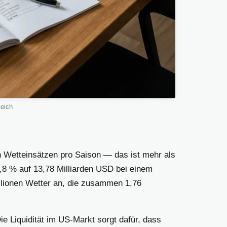
leich
an Wetteinsätzen pro Saison — das ist mehr als
8 % auf 13,78 Milliarden USD bei einem
llionen Wetter an, die zusammen 1,76
ie Liquidität im US-Markt sorgt dafür, dass