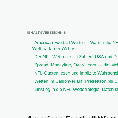
INHALTSVERZEICHNIS
American Football Wetten – Warum die N
Wettmarkt der Welt ist
Der NFL-Wettmarkt in Zahlen: USA und D
Spread, Moneyline, Over/Under — die wich
NFL-Quoten lesen und implizite Wahrschei
Wetten im Saisonverlauf: Preseason bis 
Einstieg in die NFL-Wettstrategie: Daten s