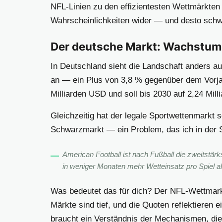
NFL-Linien zu den effizientesten Wettmärkten 
Wahrscheinlichkeiten wider — und desto schwi
Der deutsche Markt: Wachstum
In Deutschland sieht die Landschaft anders 
an — ein Plus von 3,8 % gegenüber dem Vorja
Milliarden USD und soll bis 2030 auf 2,24 Mi
Gleichzeitig hat der legale Sportwettenmarkt
Schwarzmarkt — ein Problem, das ich in der 
American Football ist nach Fußball die zweitstär
in weniger Monaten mehr Wetteinsatz pro Spiel al
Was bedeutet das für dich? Der NFL-Wettmarkt
Märkte sind tief, und die Quoten reflektieren 
braucht ein Verständnis der Mechanismen, die