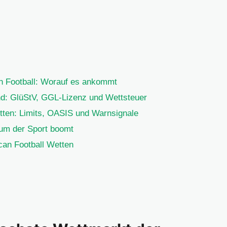
an Football: Worauf es ankommt
nd: GlüStV, GGL-Lizenz und Wettsteuer
tten: Limits, OASIS und Warnsignale
um der Sport boomt
can Football Wetten