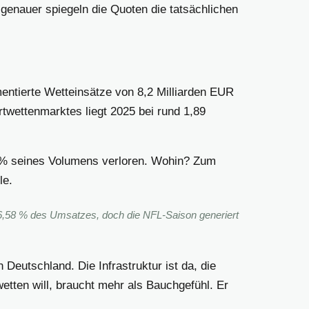
 genauer spiegeln die Quoten die tatsächlichen
ntierte Wetteinsätze von 8,2 Milliarden EUR
wettenmarktes liegt 2025 bei rund 1,89
15 % seines Volumens verloren. Wohin? Zum
le.
t 36,58 % des Umsatzes, doch die NFL-Saison generiert
eutschland. Die Infrastruktur ist da, die
wetten will, braucht mehr als Bauchgefühl. Er