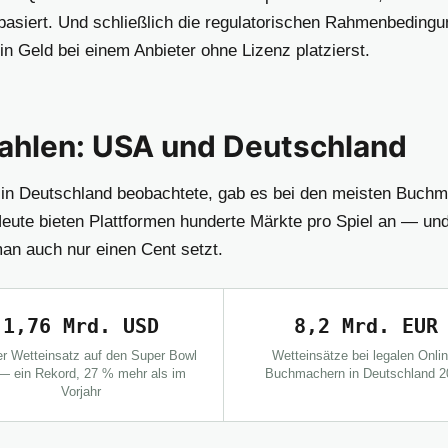
n basiert. Und schließlich die regulatorischen Rahmenbeding
in Geld bei einem Anbieter ohne Lizenz platzierst.
ahlen: USA und Deutschland
in Deutschland beobachtete, gab es bei den meisten Buchm
eute bieten Plattformen hunderte Märkte pro Spiel an — und 
man auch nur einen Cent setzt.
1,76 Mrd. USD
8,2 Mrd. EUR
er Wetteinsatz auf den Super Bowl
Wetteinsätze bei legalen Onlin
— ein Rekord, 27 % mehr als im
Buchmachern in Deutschland 2
Vorjahr