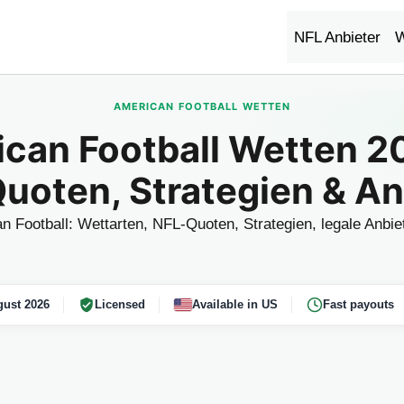
NFL Anbieter
W
AMERICAN FOOTBALL WETTEN
can Football Wetten 
uoten, Strategien & An
n Football: Wettarten, NFL-Quoten, Strategien, legale Anbie
ust 2026
Licensed
Available in US
Fast payouts